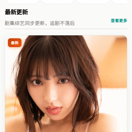
最新更新
查看更多
剧集综艺同步更新，追剧不落后
最新