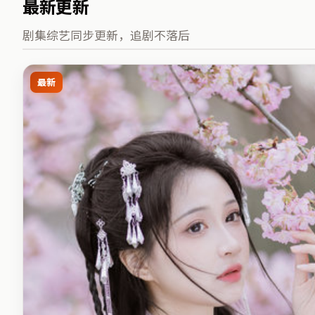
最新更新
剧集综艺同步更新，追剧不落后
最新