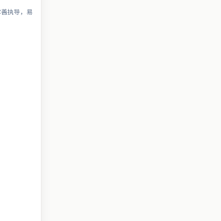
尔善执导，易